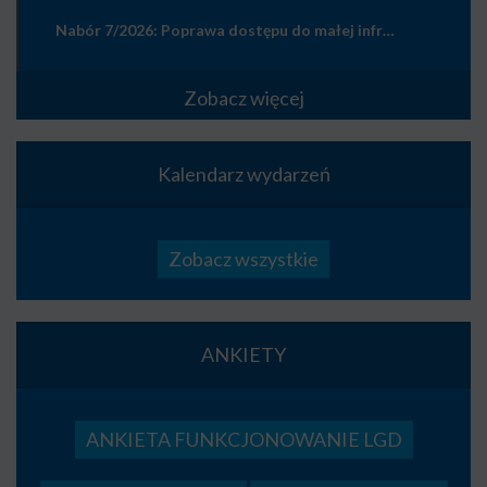
Nabór 7/2026: Poprawa dostępu do małej infrastruktury publicznej
Zobacz więcej
Kalendarz wydarzeń
Zobacz wszystkie
ANKIETY
ANKIETA FUNKCJONOWANIE LGD