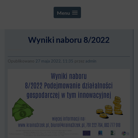
Menu
Wyniki naboru 8/2022
Opublikowano
27 maja 2022, 11:35
przez
admin