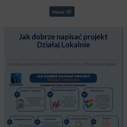
Menu
Jak dobrze napisać projekt
Działaj Lokalnie
Opublikowano
16 kwietnia 2024, 07:28
przez
Małgorzata Najdek