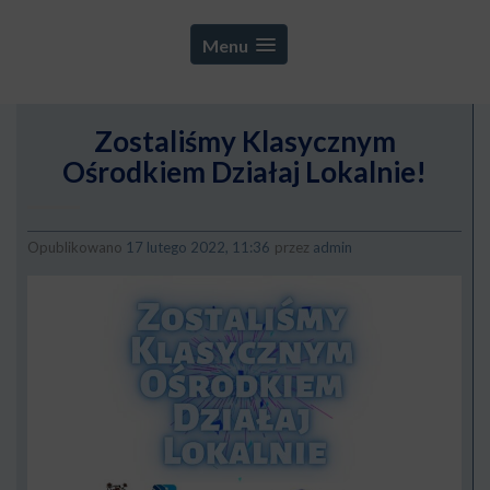
Menu
Zostaliśmy Klasycznym
Ośrodkiem Działaj Lokalnie!
Opublikowano
17 lutego 2022, 11:36
przez
admin