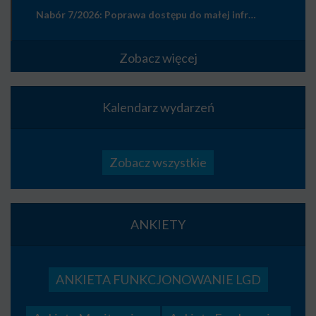
Nabór 7/2026: Poprawa dostępu do małej infrastruktury publicznej
Zobacz więcej
Kalendarz wydarzeń
Zobacz wszystkie
ANKIETY
ANKIETA FUNKCJONOWANIE LGD