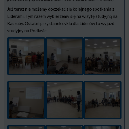
Już teraz nie możemy doczekać się kolejnego spotkania z
Liderami. Tym razem wybierzemy się na wizytę studyjną na
Kaszuby. Ostatni przystanek cyklu dla Liderów to wyjazd
studyjny na Podlasie.