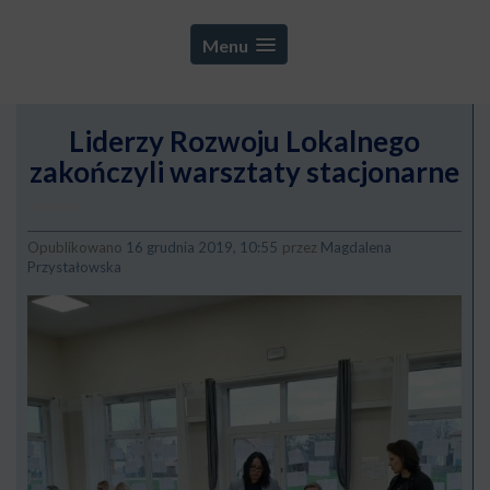
Menu
Liderzy Rozwoju Lokalnego
zakończyli warsztaty stacjonarne
Opublikowano
16 grudnia 2019, 10:55
przez
Magdalena
Przystałowska