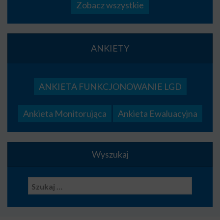
Zobacz wszystkie
ANKIETY
ANKIETA FUNKCJONOWANIE LGD
Ankieta Monitorująca
Ankieta Ewaluacyjna
Wyszukaj
Szukaj: