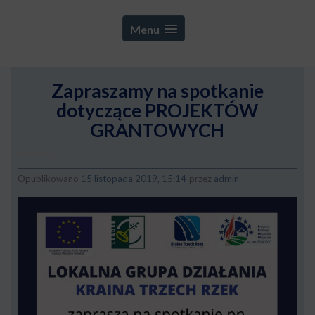
Menu
Zapraszamy na spotkanie
dotyczące PROJEKTÓW
GRANTOWYCH
Opublikowano
15 listopada 2019, 15:14
przez
admin