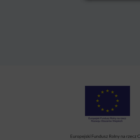
Europejski Fundusz Rolny na rzecz 