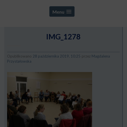
Menu
IMG_1278
Opublikowano
28 października 2019, 10:25
przez
Magdalena
Przystałowska