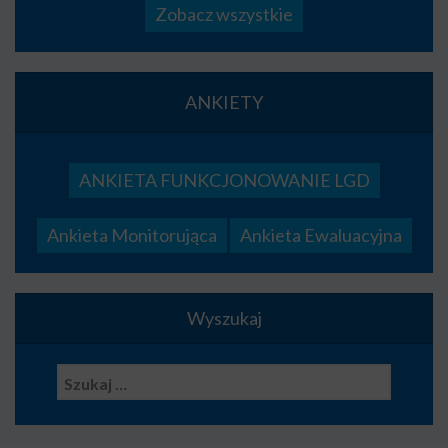
Zobacz wszystkie
ANKIETY
ANKIETA FUNKCJONOWANIE LGD
Ankieta Monitorująca
Ankieta Ewaluacyjna
Wyszukaj
Szukaj: